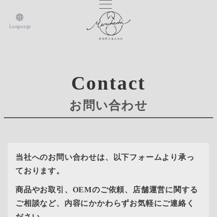
Language
Contact
お問い合わせ
当社へのお問い合わせは、以下フォームより承っ
ております。
商品やお取引、OEMのご依頼、店舗運営に関する
ご相談など、内容にかかわらずお気軽にご連絡く
ださい。