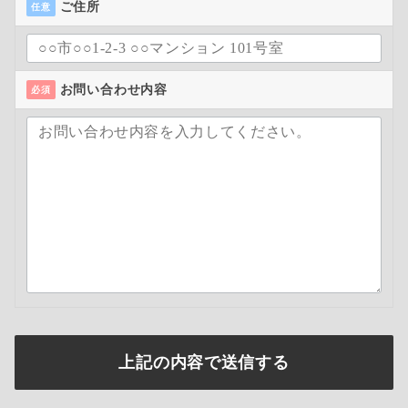
ご住所
任意
お問い合わせ内容
必須