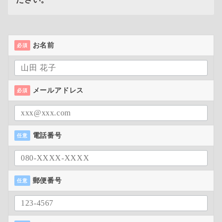
お名前
必須
メールアドレス
必須
電話番号
任意
郵便番号
任意